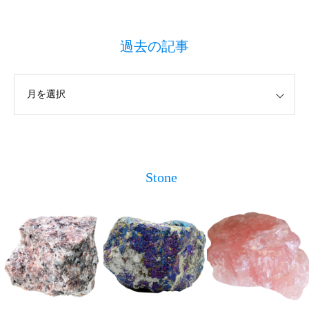
過去の記事
Stone