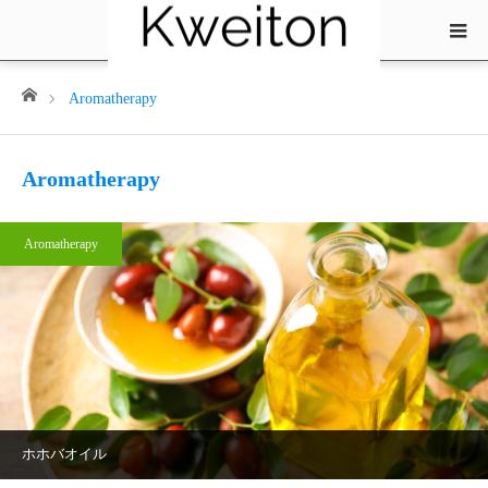
ホーム
Aromatherapy
Aromatherapy
Aromatherapy
ホホバオイル