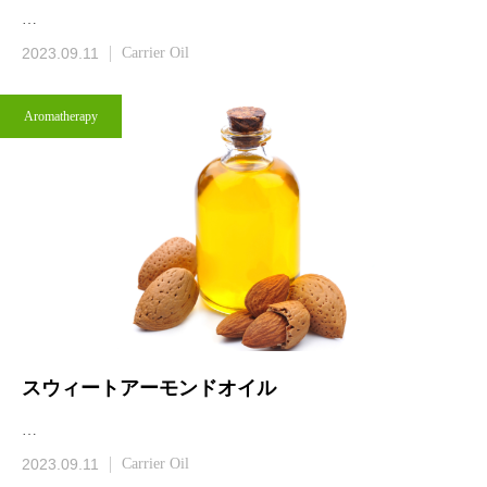
…
2023.09.11
Carrier Oil
Aromatherapy
スウィートアーモンドオイル
…
2023.09.11
Carrier Oil